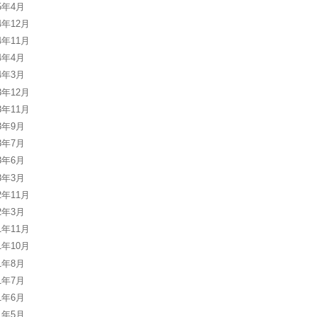
25年4月
4年12月
4年11月
24年4月
24年3月
3年12月
3年11月
23年9月
23年7月
23年6月
23年3月
2年11月
22年3月
1年11月
1年10月
21年8月
21年7月
21年6月
21年5月