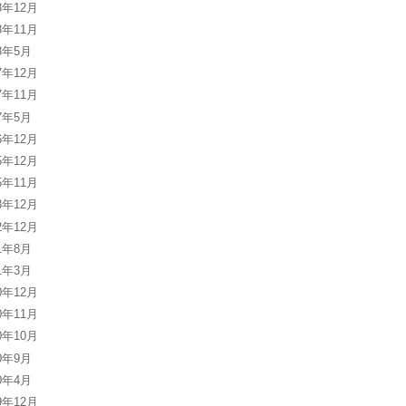
8年12月
8年11月
18年5月
7年12月
7年11月
17年5月
6年12月
5年12月
5年11月
3年12月
2年12月
11年8月
11年3月
0年12月
0年11月
0年10月
10年9月
10年4月
9年12月