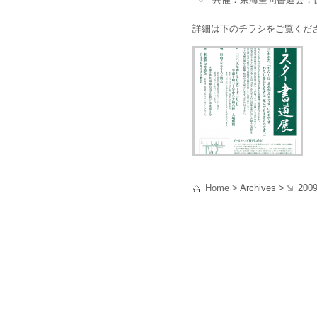
詳細は下のチラシをご覧くだ
Home
> Archives >
2009