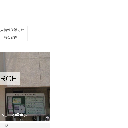
個人情報保護方針
教会案内
ページ