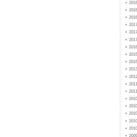
201
201
20
201
201
20
201
201
201
201
201
20
20
201
201
201
20
20
200