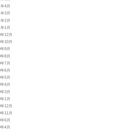
21年4月
21年3月
21年2月
21年1月
0年12月
0年10月
20年9月
20年8月
20年7月
20年6月
20年5月
20年4月
20年3月
20年1月
9年12月
9年11月
19年6月
19年4月