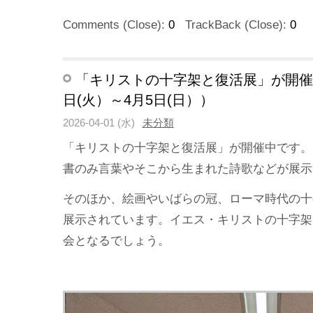
Comments (Close):
0
TrackBack (Close):
0
「キリストの十字架と復活展」が開催中（
日(火）～4月5日(日））
2026-04-01 (水)
未分類
「キリストの十字架と復活展」が開催中です。(
書のみ言葉やそこから生まれた詩歌などが展示
そのほか、絵画やいばらの冠、ローマ時代の十
展示されています。イエス・キリストの十字架
会となるでしょう。