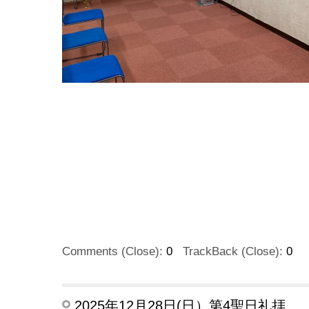
Comments (Close):
0
TrackBack (Close):
0
2025年12月28日(日）第4聖日礼拝