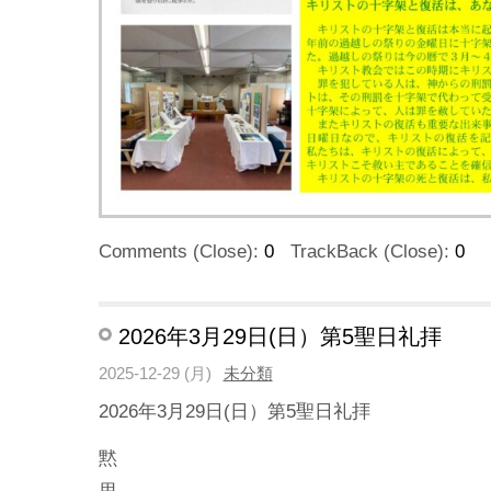
Comments (Close):
0
TrackBack (Close):
0
2026年3月29日(日）第5聖日礼拝
2025-12-29 (月)
未分類
2026年3月29日(日）第5聖日礼拝
黙