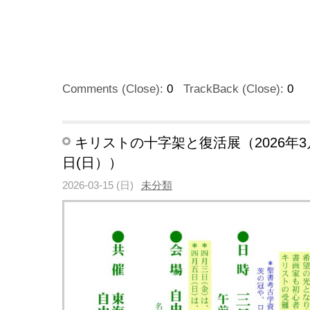
Comments (Close):
0
TrackBack (Close):
0
キリストの十字架と復活展（2026年3月
日(日））
2026-03-15 (日)
未分類