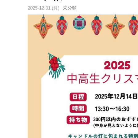
2025-12-01 (月)
未分類