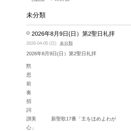
未分類
2026年8月9日(日）第2聖日礼拝
2026-04-05 (日)
未分類
2026年8月9日(日）第2聖日礼拝
黙
前
招
讃美 新聖歌17番「主をほめよわが