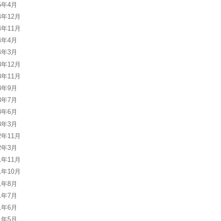
25年4月
4年12月
4年11月
24年4月
24年3月
3年12月
3年11月
23年9月
23年7月
23年6月
23年3月
2年11月
22年3月
1年11月
1年10月
21年8月
21年7月
21年6月
21年5月