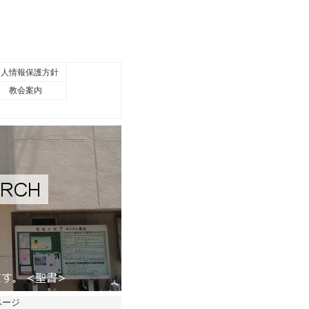
個人情報保護方針
教会案内
ページ