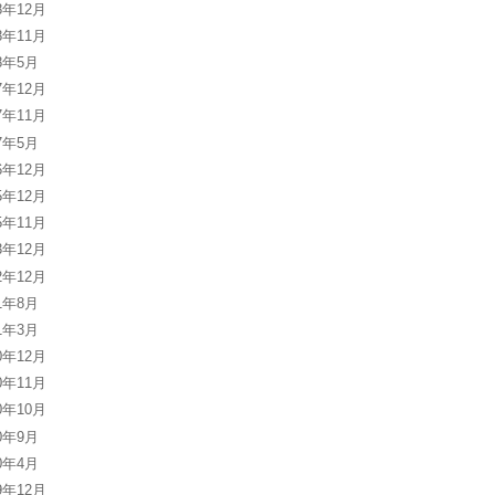
8年12月
8年11月
18年5月
7年12月
7年11月
17年5月
6年12月
5年12月
5年11月
3年12月
2年12月
11年8月
11年3月
0年12月
0年11月
0年10月
10年9月
10年4月
9年12月