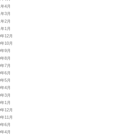
21年4月
21年3月
21年2月
21年1月
0年12月
0年10月
20年9月
20年8月
20年7月
20年6月
20年5月
20年4月
20年3月
20年1月
9年12月
9年11月
19年6月
19年4月