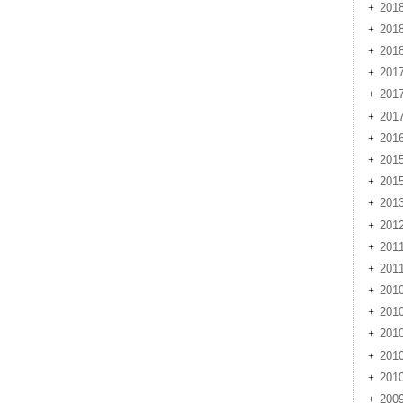
201
201
20
201
201
20
201
201
201
201
201
20
20
201
201
201
20
20
200